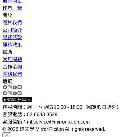
最新消息
作者一覽
關於
關於我們
公司簡介
服務條款
隱私政策
幫助
常見問題
合作洽詢
聯絡我們
追蹤
客服時間：週一 ～ 週五10:00 - 18:00（國定假日除外）
客服電話：02-6633-3529
客服信箱：mf.service@mirrorfiction.com
© 2026 鏡文學 Mirror Fiction All rights reserved.