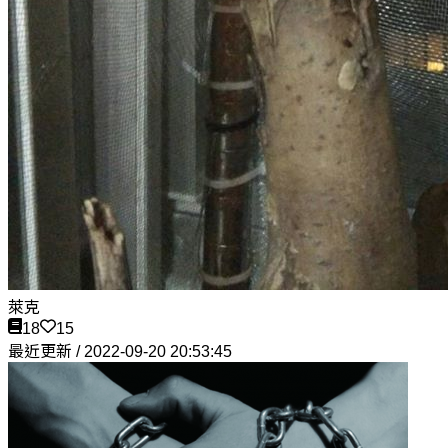
萊克
18
15
最近更新 / 2022-09-20 20:53:45