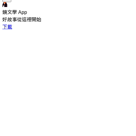
鏡文學 App
好故事從這裡開始
下載