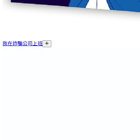
我在詐騙公司上班