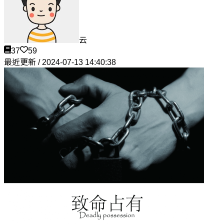
云
37
59
最近更新 / 2024-07-13 14:40:38