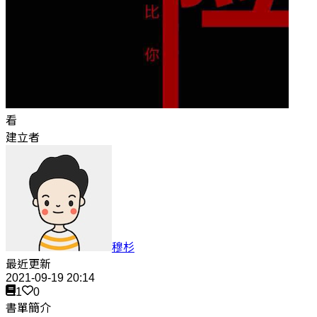
看
建立者
穆杉
最近更新
2021-09-19 20:14
1
0
書單簡介