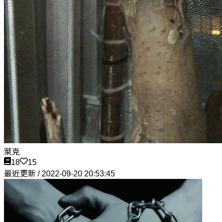
萊克
18
15
最近更新 / 2022-09-20 20:53:45