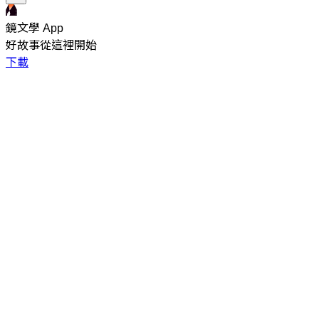
鏡文學 App
好故事從這裡開始
下載