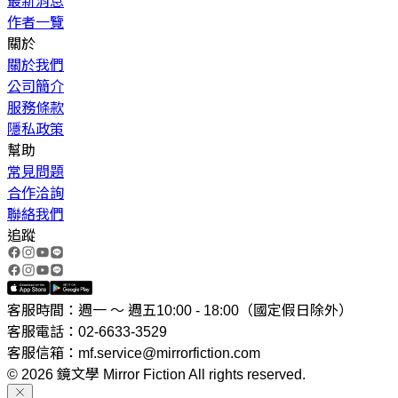
最新消息
作者一覽
關於
關於我們
公司簡介
服務條款
隱私政策
幫助
常見問題
合作洽詢
聯絡我們
追蹤
客服時間：週一 ～ 週五10:00 - 18:00（國定假日除外）
客服電話：02-6633-3529
客服信箱：mf.service@mirrorfiction.com
© 2026 鏡文學 Mirror Fiction All rights reserved.