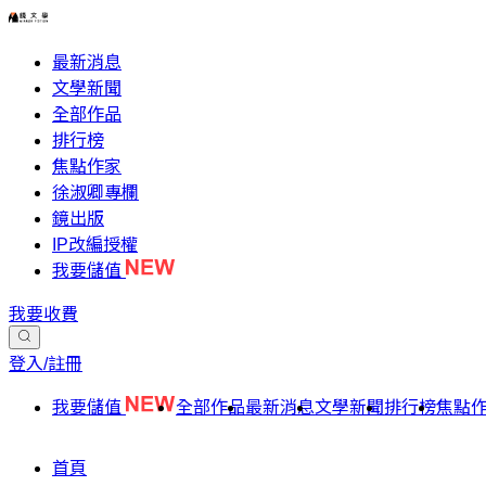
最新消息
文學新聞
全部作品
排行榜
焦點作家
徐淑卿專欄
鏡出版
IP改編授權
我要儲值
我要收費
登入/註冊
我要儲值
全部作品
最新消息
文學新聞
排行榜
焦點
首頁