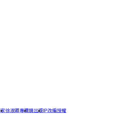
作家
徐淑卿專欄
鏡出版
IP改編授權