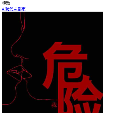
標籤
# 現代
# 都市