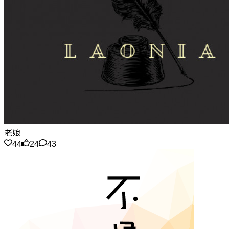
老娘
44
24
43