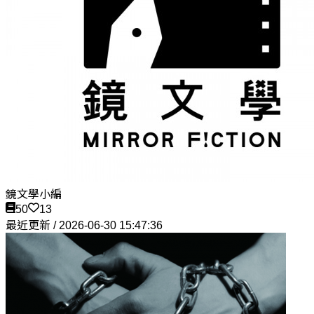
鏡文學小編
50
13
最近更新 / 2026-06-30 15:47:36