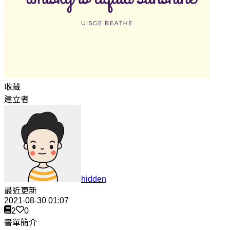
收藏
建立者
hidden
最近更新
2021-08-30 01:07
2
0
書單簡介