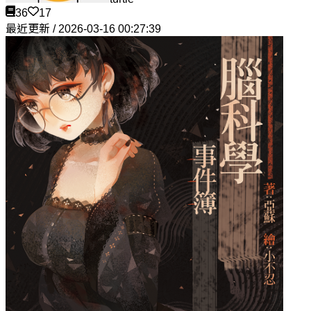
36
17
最近更新 / 2026-03-16 00:27:39