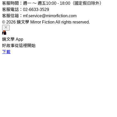
客服時間：週一 ～ 週五10:00 - 18:00（國定假日除外）
客服電話：02-6633-3529
客服信箱：mf.service@mirrorfiction.com
© 2026 鏡文學 Mirror Fiction All rights reserved.
鏡文學 App
好故事從這裡開始
下載