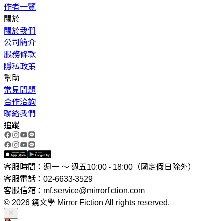
作者一覽
關於
關於我們
公司簡介
服務條款
隱私政策
幫助
常見問題
合作洽詢
聯絡我們
追蹤
客服時間：週一 ～ 週五10:00 - 18:00（國定假日除外）
客服電話：02-6633-3529
客服信箱：mf.service@mirrorfiction.com
© 2026 鏡文學 Mirror Fiction All rights reserved.