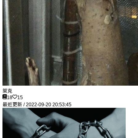
萊克
18
15
最近更新 / 2022-09-20 20:53:45