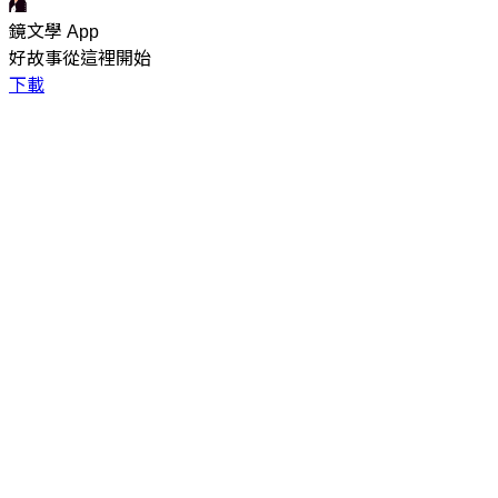
鏡文學 App
好故事從這裡開始
下載