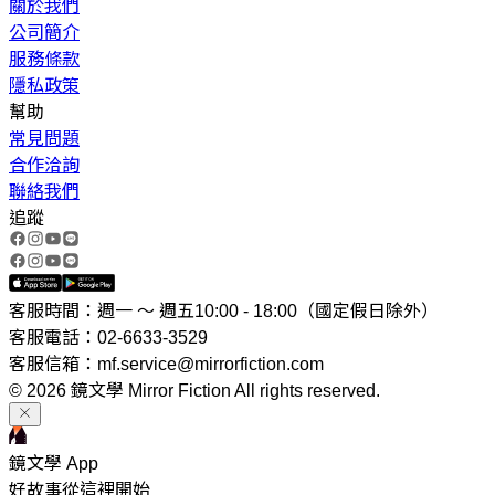
關於我們
公司簡介
服務條款
隱私政策
幫助
常見問題
合作洽詢
聯絡我們
追蹤
客服時間：週一 ～ 週五10:00 - 18:00（國定假日除外）
客服電話：02-6633-3529
客服信箱：mf.service@mirrorfiction.com
© 2026 鏡文學 Mirror Fiction All rights reserved.
鏡文學 App
好故事從這裡開始