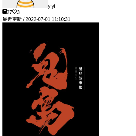
yiyi
27
3
最近更新 / 2022-07-01 11:10:31