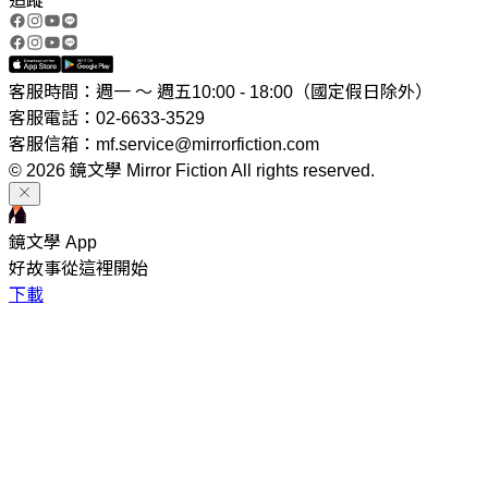
追蹤
客服時間：週一 ～ 週五10:00 - 18:00（國定假日除外）
客服電話：02-6633-3529
客服信箱：mf.service@mirrorfiction.com
© 2026 鏡文學 Mirror Fiction All rights reserved.
鏡文學 App
好故事從這裡開始
下載