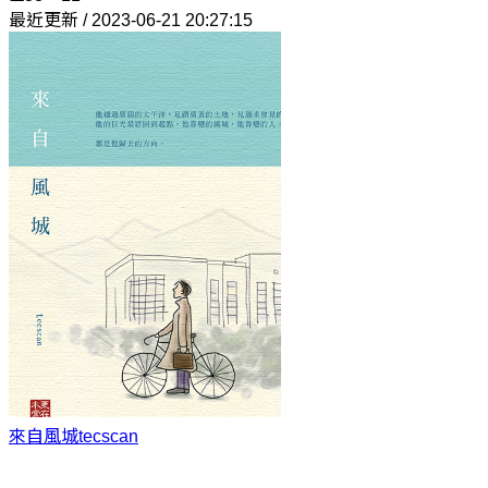
最近更新 / 2023-06-21 20:27:15
來自風城
tecscan