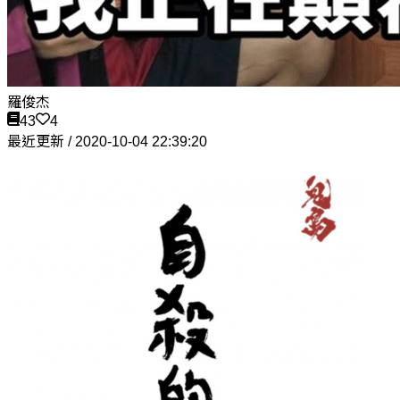
羅俊杰
43
4
最近更新 / 2020-10-04 22:39:20