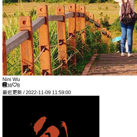
Nini Wu
36
8
最近更新 / 2022-11-09 11:59:00