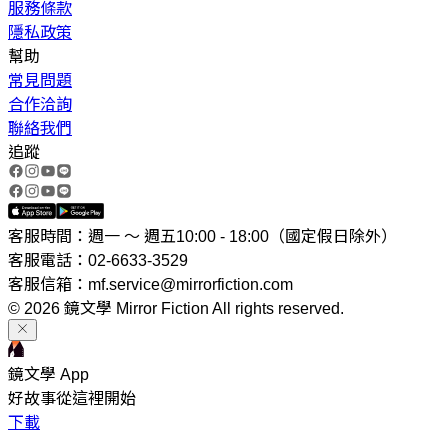
服務條款
隱私政策
幫助
常見問題
合作洽詢
聯絡我們
追蹤
客服時間：週一 ～ 週五10:00 - 18:00（國定假日除外）
客服電話：02-6633-3529
客服信箱：mf.service@mirrorfiction.com
© 2026 鏡文學 Mirror Fiction All rights reserved.
鏡文學 App
好故事從這裡開始
下載