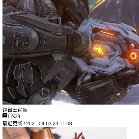
鋼鐵士官長
11
9
最近更新 / 2021-04-03 23:11:08