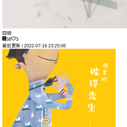
四玥
38
3
最近更新 / 2022-07-16 23:25:08