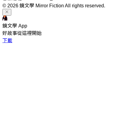
© 2026 鏡文學 Mirror Fiction All rights reserved.
鏡文學 App
好故事從這裡開始
下載