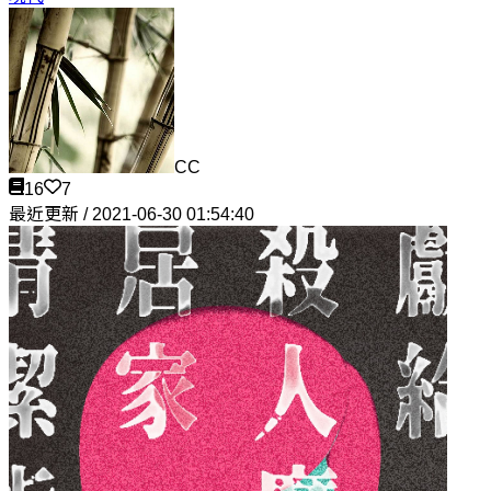
CC
16
7
最近更新 / 2021-06-30 01:54:40