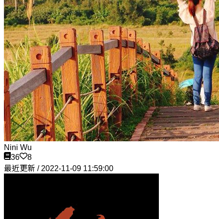
Nini Wu
36
8
最近更新 / 2022-11-09 11:59:00