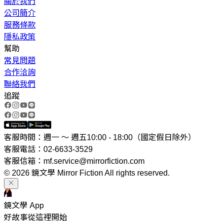
關於我們
公司簡介
服務條款
隱私政策
幫助
常見問題
合作洽詢
聯絡我們
追蹤
客服時間：週一 ～ 週五10:00 - 18:00（國定假日除外）
客服電話：02-6633-3529
客服信箱：mf.service@mirrorfiction.com
© 2026 鏡文學 Mirror Fiction All rights reserved.
鏡文學 App
好故事從這裡開始