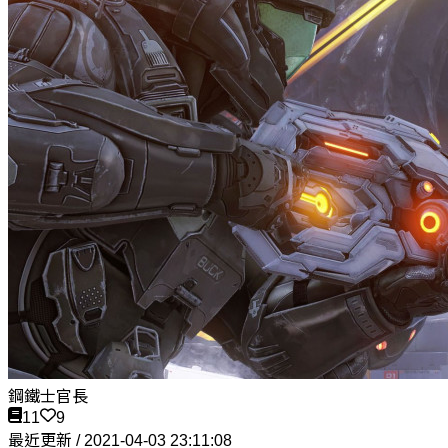
鋼鐵士官長
11
9
最近更新 / 2021-04-03 23:11:08