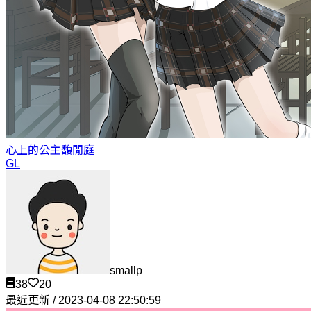
心上的公主
馥閒庭
GL
smallp
38
20
最近更新 / 2023-04-08 22:50:59