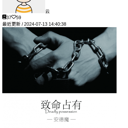
云
37
59
最近更新 / 2024-07-13 14:40:38