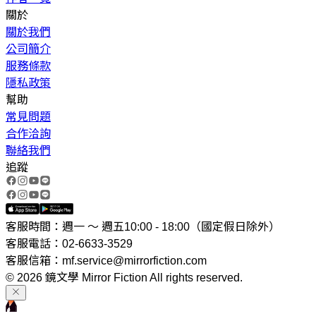
關於
關於我們
公司簡介
服務條款
隱私政策
幫助
常見問題
合作洽詢
聯絡我們
追蹤
客服時間：週一 ～ 週五10:00 - 18:00（國定假日除外）
客服電話：02-6633-3529
客服信箱：mf.service@mirrorfiction.com
© 2026 鏡文學 Mirror Fiction All rights reserved.