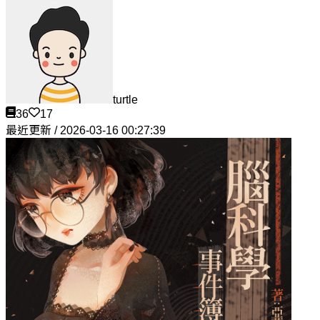
turtle
36
17
最近更新 / 2026-03-16 00:27:39