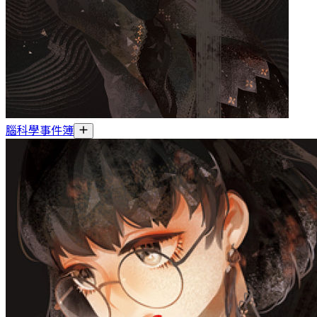
腦科學事件簿