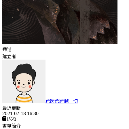
通过
建立者
跨跨跨跨越一切
最近更新
2021-07-18 16:30
1
0
書單簡介