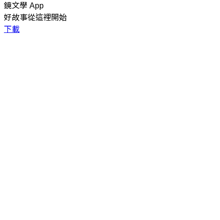
鏡文學 App
好故事從這裡開始
下載