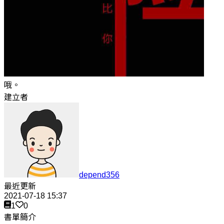
哦。
建立者
depend356
最近更新
2021-07-18 15:37
1
0
書單簡介