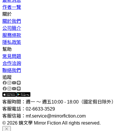
最新消息
作者一覽
關於
關於我們
公司簡介
服務條款
隱私政策
幫助
常見問題
合作洽詢
聯絡我們
追蹤
客服時間：週一 ～ 週五10:00 - 18:00（國定假日除外）
客服電話：02-6633-3529
客服信箱：mf.service@mirrorfiction.com
© 2026 鏡文學 Mirror Fiction All rights reserved.