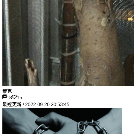
萊克
18
15
最近更新 / 2022-09-20 20:53:45