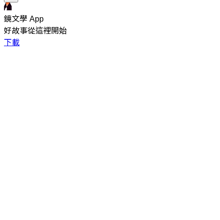
鏡文學 App
好故事從這裡開始
下載