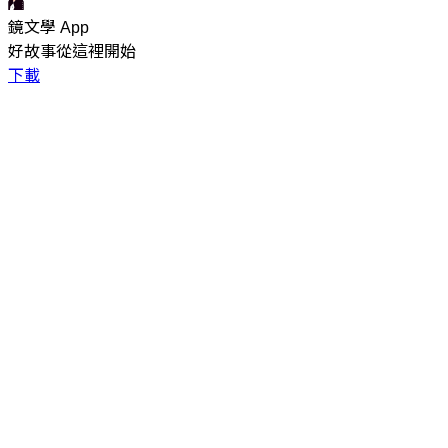
鏡文學 App
好故事從這裡開始
下載