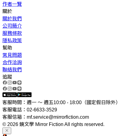
作者一覽
關於
關於我們
公司簡介
服務條款
隱私政策
幫助
常見問題
合作洽詢
聯絡我們
追蹤
客服時間：週一 ～ 週五10:00 - 18:00（國定假日除外）
客服電話：02-6633-3529
客服信箱：mf.service@mirrorfiction.com
© 2026 鏡文學 Mirror Fiction All rights reserved.