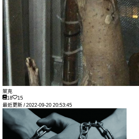
萊克
18
15
最近更新 / 2022-09-20 20:53:45