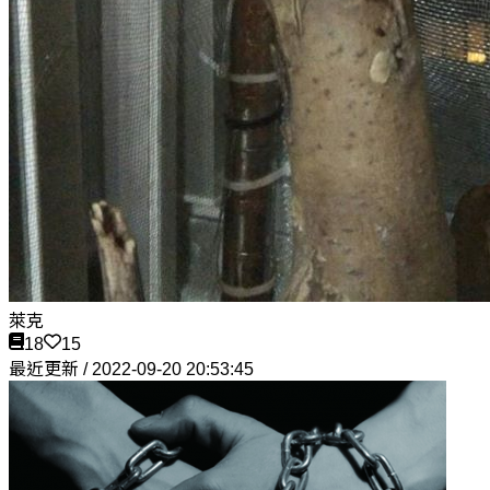
萊克
18
15
最近更新 / 2022-09-20 20:53:45