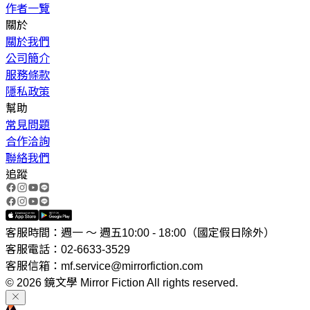
作者一覽
關於
關於我們
公司簡介
服務條款
隱私政策
幫助
常見問題
合作洽詢
聯絡我們
追蹤
客服時間：週一 ～ 週五10:00 - 18:00（國定假日除外）
客服電話：02-6633-3529
客服信箱：mf.service@mirrorfiction.com
© 2026 鏡文學 Mirror Fiction All rights reserved.