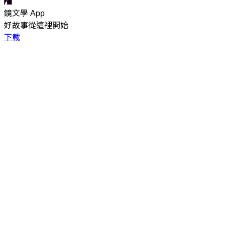
鏡文學 App
好故事從這裡開始
下載