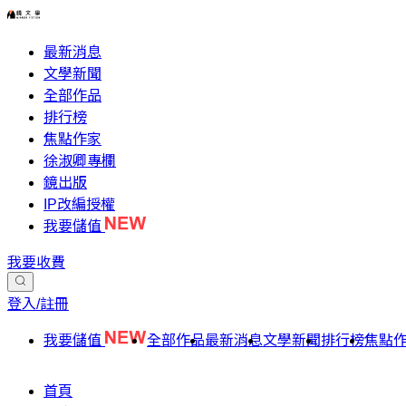
最新消息
文學新聞
全部作品
排行榜
焦點作家
徐淑卿專欄
鏡出版
IP改編授權
我要儲值
我要收費
登入/註冊
我要儲值
全部作品
最新消息
文學新聞
排行榜
焦點
首頁