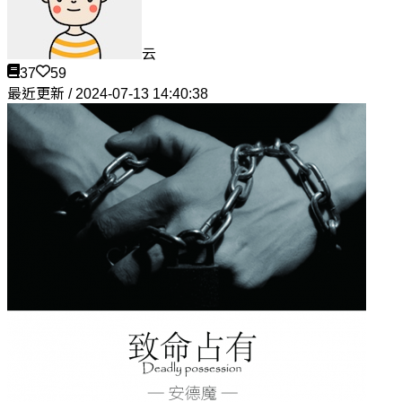
云
37
59
最近更新 / 2024-07-13 14:40:38