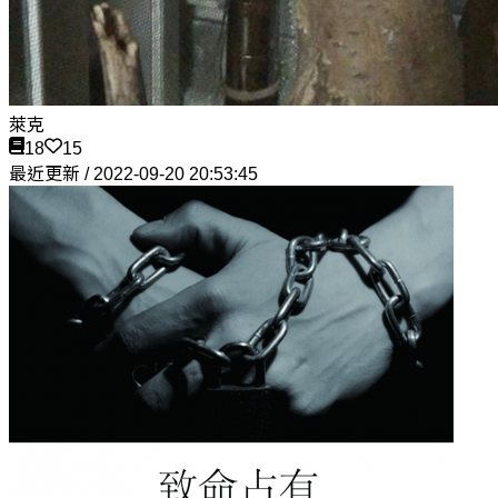
萊克
18
15
最近更新 / 2022-09-20 20:53:45