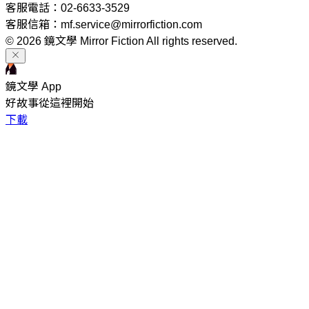
客服電話：02-6633-3529
客服信箱：mf.service@mirrorfiction.com
© 2026 鏡文學 Mirror Fiction All rights reserved.
鏡文學 App
好故事從這裡開始
下載