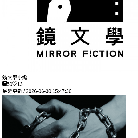
鏡文學小編
50
13
最近更新 / 2026-06-30 15:47:36