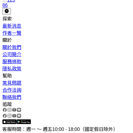
86
探索
最新消息
作者一覽
關於
關於我們
公司簡介
服務條款
隱私政策
幫助
常見問題
合作洽詢
聯絡我們
追蹤
客服時間：週一 ～ 週五10:00 - 18:00（國定假日除外）