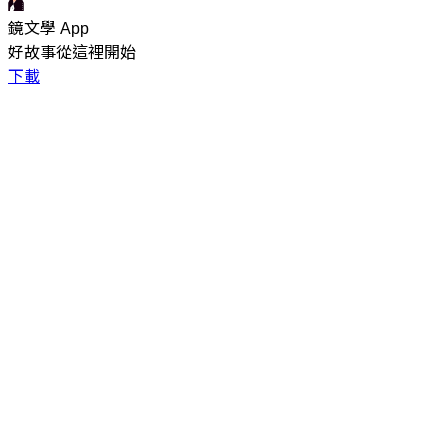
鏡文學 App
好故事從這裡開始
下載