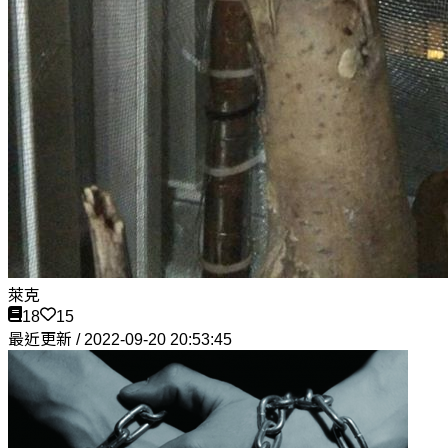
萊克
18
15
最近更新 / 2022-09-20 20:53:45