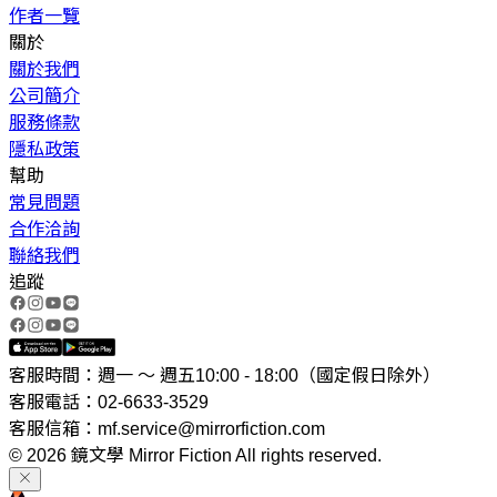
作者一覽
關於
關於我們
公司簡介
服務條款
隱私政策
幫助
常見問題
合作洽詢
聯絡我們
追蹤
客服時間：週一 ～ 週五10:00 - 18:00（國定假日除外）
客服電話：02-6633-3529
客服信箱：mf.service@mirrorfiction.com
© 2026 鏡文學 Mirror Fiction All rights reserved.