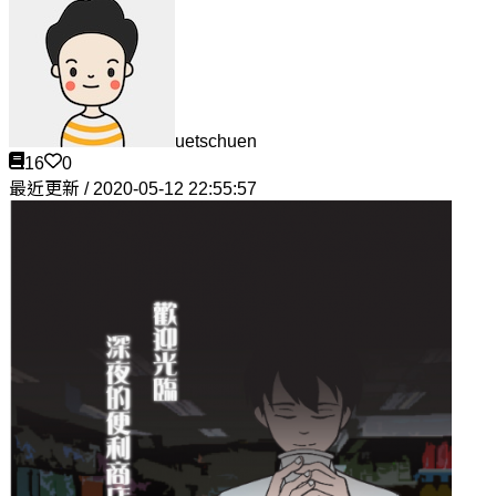
uetschuen
16
0
最近更新 / 2020-05-12 22:55:57