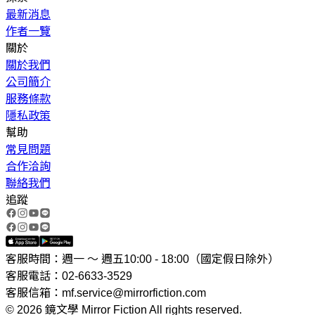
最新消息
作者一覽
關於
關於我們
公司簡介
服務條款
隱私政策
幫助
常見問題
合作洽詢
聯絡我們
追蹤
客服時間：週一 ～ 週五10:00 - 18:00（國定假日除外）
客服電話：02-6633-3529
客服信箱：mf.service@mirrorfiction.com
© 2026 鏡文學 Mirror Fiction All rights reserved.