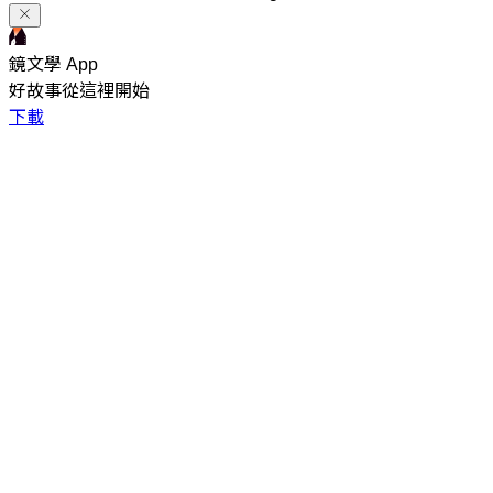
鏡文學 App
好故事從這裡開始
下載