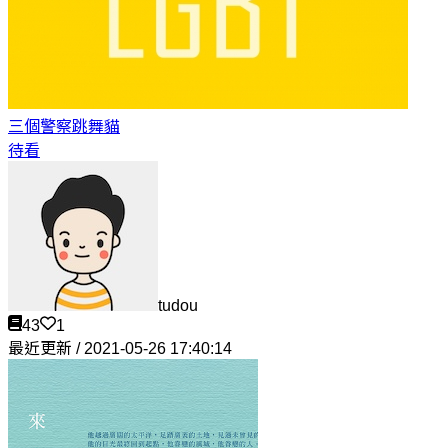
三個警察
跳舞貓
待看
tudou
43
1
最近更新 / 2021-05-26 17:40:14