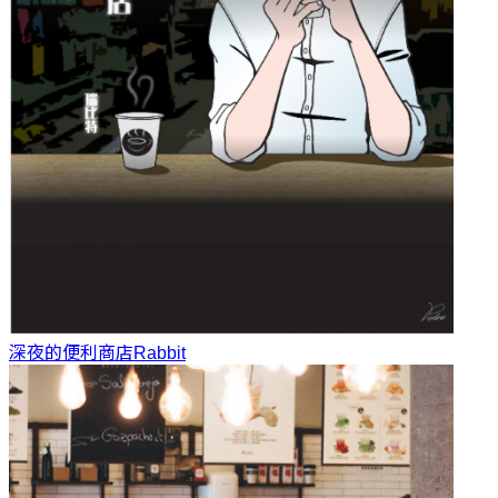
深夜的便利商店
Rabbit