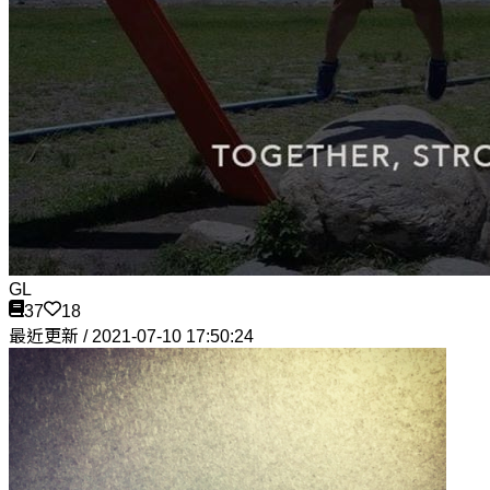
GL
37
18
最近更新 / 2021-07-10 17:50:24