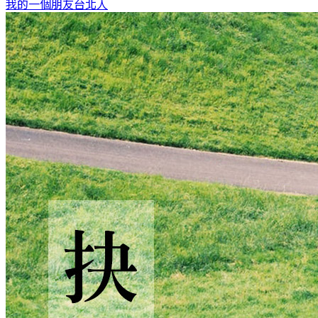
我的一個朋友
台北人