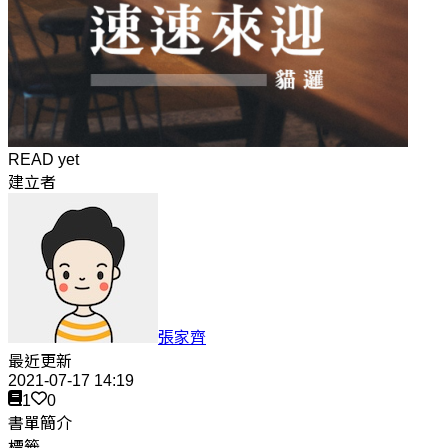
READ yet
建立者
張家齊
最近更新
2021-07-17 14:19
1
0
書單簡介
標籤