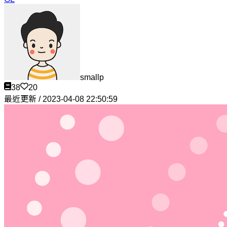
smallp
38
20
最近更新 / 2023-04-08 22:50:59