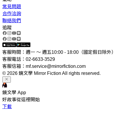
常見問題
合作洽詢
聯絡我們
追蹤
客服時間：週一 ～ 週五10:00 - 18:00（國定假日除外）
客服電話：02-6633-3529
客服信箱：mf.service@mirrorfiction.com
© 2026 鏡文學 Mirror Fiction All rights reserved.
鏡文學 App
好故事從這裡開始
下載