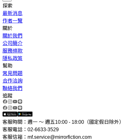
探索
最新消息
作者一覽
關於
關於我們
公司簡介
服務條款
隱私政策
幫助
常見問題
合作洽詢
聯絡我們
追蹤
客服時間：週一 ～ 週五10:00 - 18:00（國定假日除外）
客服電話：02-6633-3529
客服信箱：mf.service@mirrorfiction.com