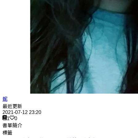
妮
最近更新
2021-07-12 23:20
1
0
書單簡介
標籤