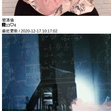
管清倫
33
4
最近更新 / 2020-12-17 10:17:02