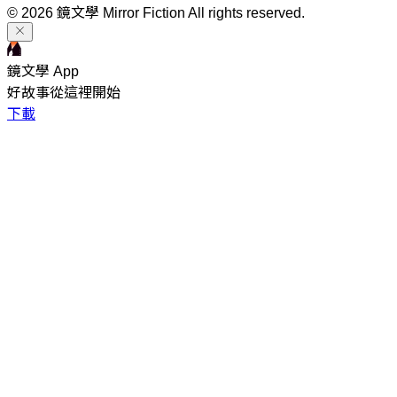
© 2026 鏡文學 Mirror Fiction All rights reserved.
鏡文學 App
好故事從這裡開始
下載