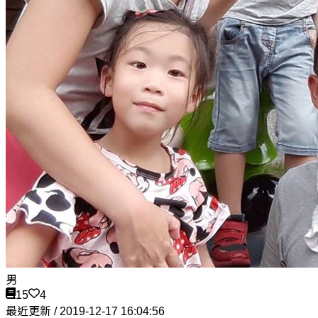
男
15
4
最近更新 / 2019-12-17 16:04:56