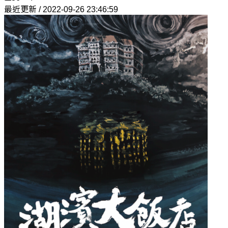
最近更新 / 2022-09-26 23:46:59