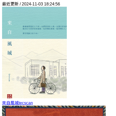
最近更新 / 2024-11-03 18:24:56
來自風城
tecscan