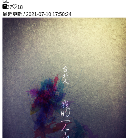
GL
37
18
最近更新 / 2021-07-10 17:50:24