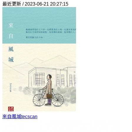
最近更新 / 2023-06-21 20:27:15
來自風城
tecscan