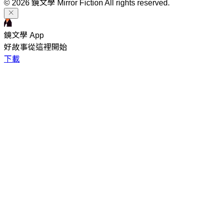
© 2026 鏡文學 Mirror Fiction All rights reserved.
鏡文學 App
好故事從這裡開始
下載