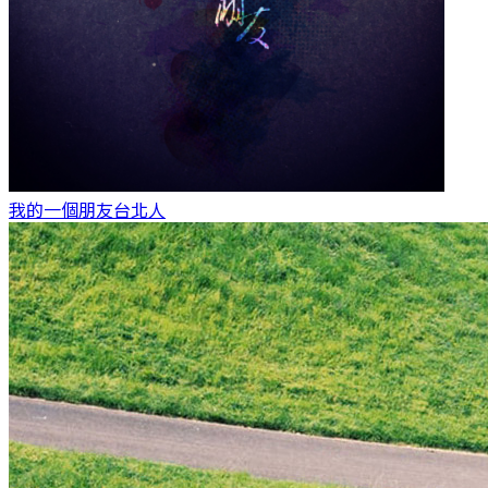
我的一個朋友
台北人