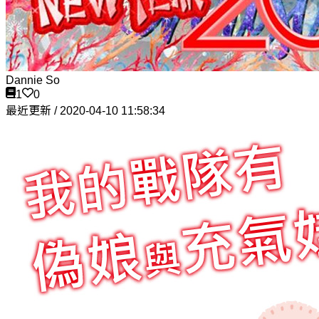
Dannie So
1
0
最近更新 / 2020-04-10 11:58:34