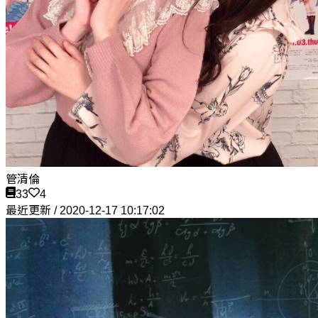
管清倫
33
4
最近更新 / 2020-12-17 10:17:02