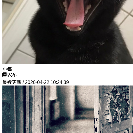
小每
5
0
最近更新 / 2020-04-22 10:24:39