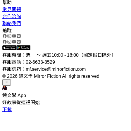
幫助
常見問題
合作洽詢
聯絡我們
追蹤
客服時間：週一 ～ 週五10:00 - 18:00（國定假日除外）
客服電話：02-6633-3529
客服信箱：mf.service@mirrorfiction.com
© 2026 鏡文學 Mirror Fiction All rights reserved.
鏡文學 App
好故事從這裡開始
下載