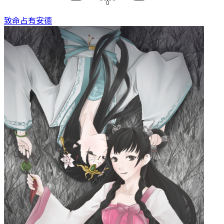
致命占有
安德