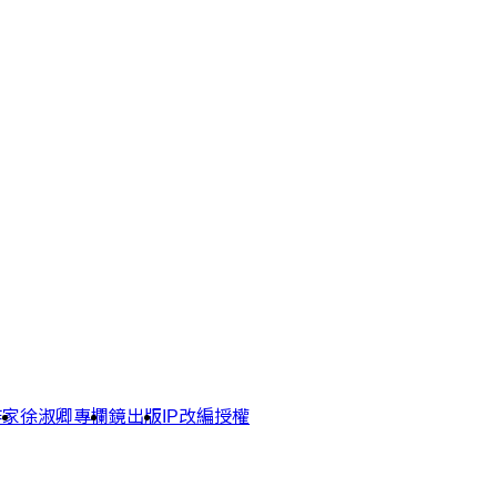
作家
徐淑卿專欄
鏡出版
IP改編授權