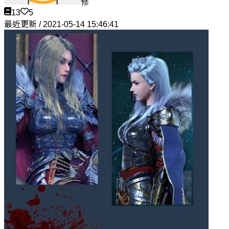
修
13
5
最近更新 / 2021-05-14 15:46:41