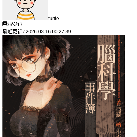
turtle
36
17
最近更新 / 2026-03-16 00:27:39