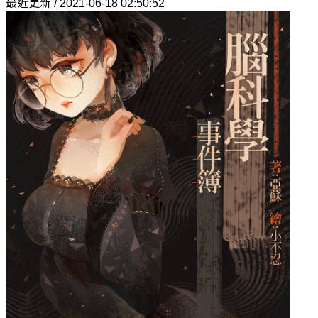
最近更新 / 2021-06-18 02:50:52