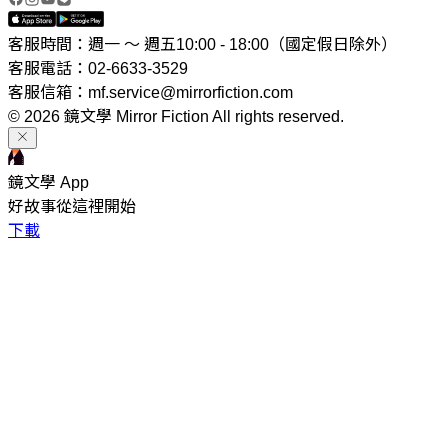
客服時間：週一 ～ 週五10:00 - 18:00（國定假日除外）
客服電話：02-6633-3529
客服信箱：mf.service@mirrorfiction.com
© 2026 鏡文學 Mirror Fiction All rights reserved.
鏡文學 App
好故事從這裡開始
下載