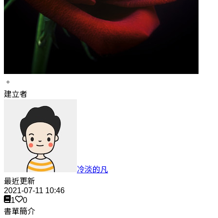
。
建立者
冷淡的凡
最近更新
2021-07-11 10:46
1
0
書單簡介