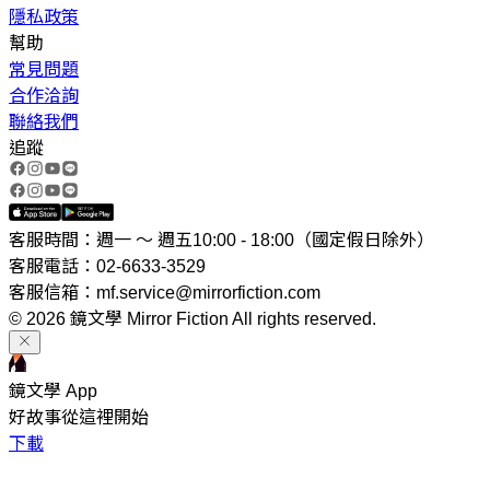
隱私政策
幫助
常見問題
合作洽詢
聯絡我們
追蹤
客服時間：週一 ～ 週五10:00 - 18:00（國定假日除外）
客服電話：02-6633-3529
客服信箱：mf.service@mirrorfiction.com
© 2026 鏡文學 Mirror Fiction All rights reserved.
鏡文學 App
好故事從這裡開始
下載