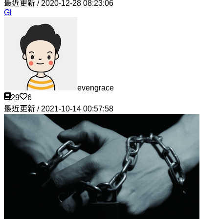
最近更新 / 2020-12-28 08:23:06
Gl
evengrace
29
6
最近更新 / 2021-10-14 00:57:58