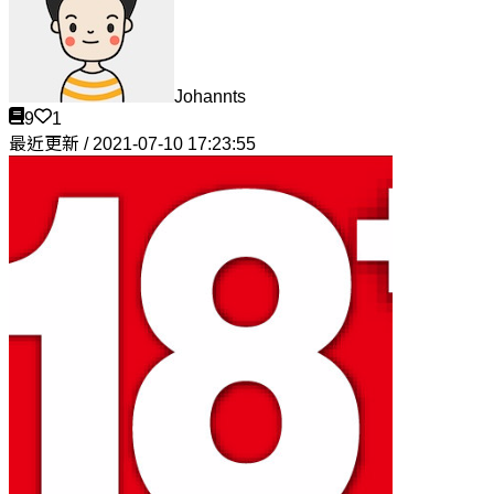
Johannts
9
1
最近更新 / 2021-07-10 17:23:55