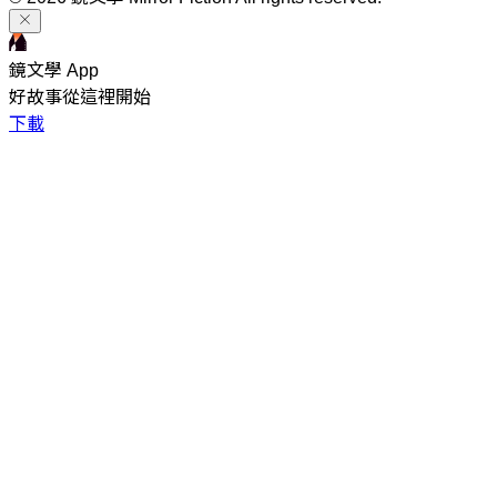
鏡文學 App
好故事從這裡開始
下載