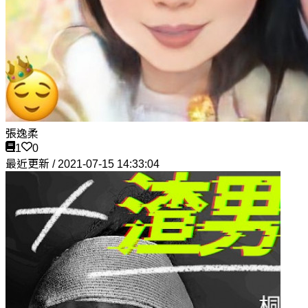
張逸柔
1
0
最近更新 / 2021-07-15 14:33:04