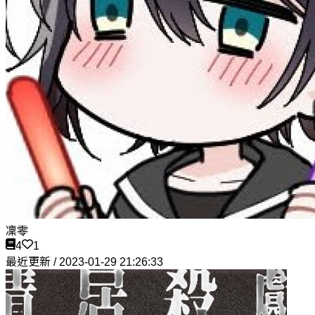
凜零
4
1
最近更新 / 2023-01-29 21:26:33