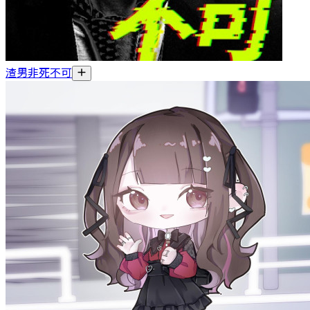
渣男非死不可