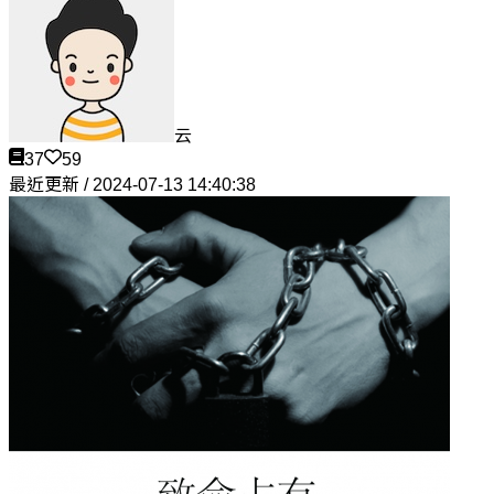
云
37
59
最近更新 / 2024-07-13 14:40:38