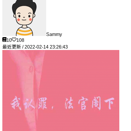
Sammy
10
108
最近更新 / 2022-02-14 23:26:43