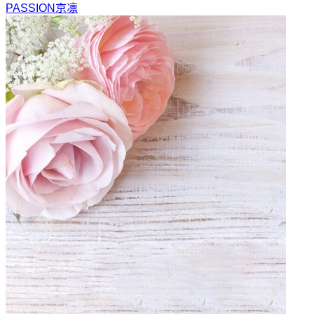
PASSION
京凛