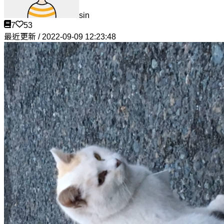
sin
7
53
最近更新 / 2022-09-09 12:23:48