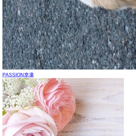
PASSION
京凛