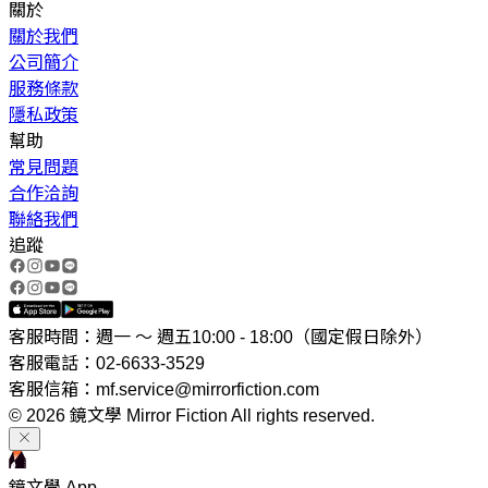
關於
關於我們
公司簡介
服務條款
隱私政策
幫助
常見問題
合作洽詢
聯絡我們
追蹤
客服時間：週一 ～ 週五10:00 - 18:00（國定假日除外）
客服電話：02-6633-3529
客服信箱：mf.service@mirrorfiction.com
© 2026 鏡文學 Mirror Fiction All rights reserved.
鏡文學 App