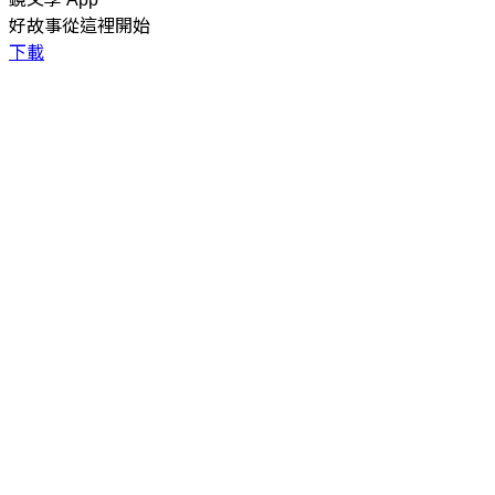
好故事從這裡開始
下載