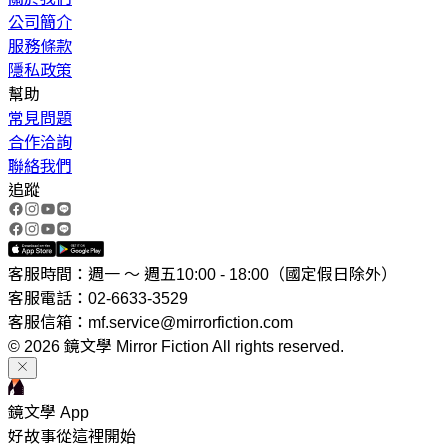
公司簡介
服務條款
隱私政策
幫助
常見問題
合作洽詢
聯絡我們
追蹤
客服時間：週一 ～ 週五10:00 - 18:00（國定假日除外）
客服電話：02-6633-3529
客服信箱：mf.service@mirrorfiction.com
© 2026 鏡文學 Mirror Fiction All rights reserved.
鏡文學 App
好故事從這裡開始