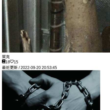
萊克
18
15
最近更新 / 2022-09-20 20:53:45