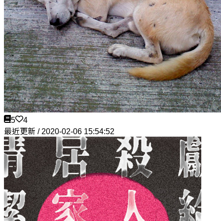
5
4
最近更新 / 2020-02-06 15:54:52