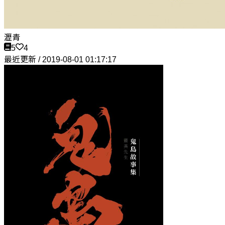
瀝青
5
4
最近更新 / 2019-08-01 01:17:17