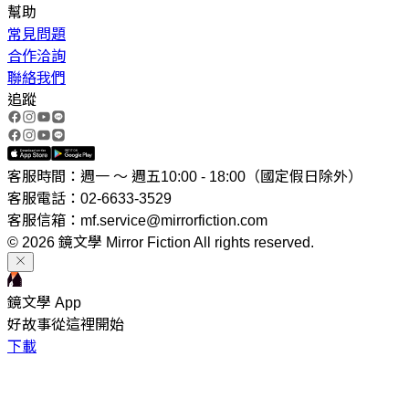
幫助
常見問題
合作洽詢
聯絡我們
追蹤
客服時間：週一 ～ 週五10:00 - 18:00（國定假日除外）
客服電話：02-6633-3529
客服信箱：mf.service@mirrorfiction.com
© 2026 鏡文學 Mirror Fiction All rights reserved.
鏡文學 App
好故事從這裡開始
下載