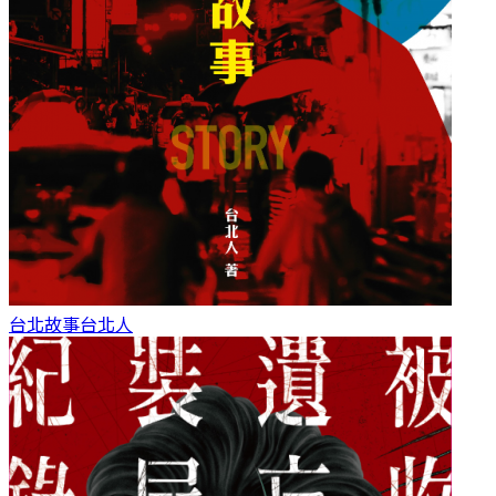
台北故事
台北人