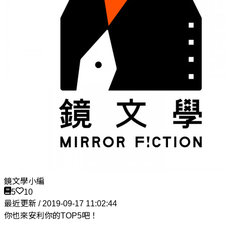
鏡文學小編
5
10
最近更新 / 2019-09-17 11:02:44
你也來安利你的TOP5吧！