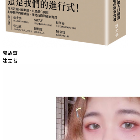
鬼故事
建立者