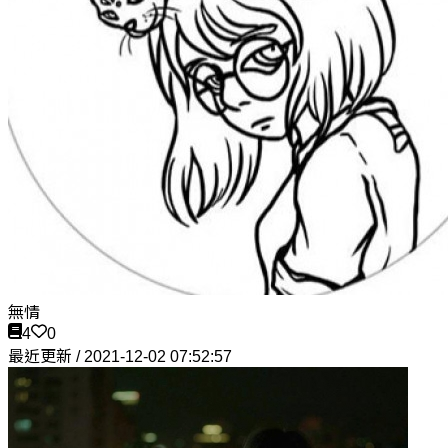
無情
4
0
最近更新 / 2021-12-02 07:52:57