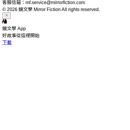
客服信箱：mf.service@mirrorfiction.com
© 2026 鏡文學 Mirror Fiction All rights reserved.
鏡文學 App
好故事從這裡開始
下載