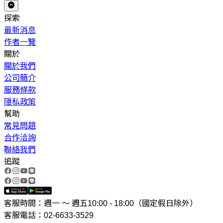
探索
最新消息
作者一覽
關於
關於我們
公司簡介
服務條款
隱私政策
幫助
常見問題
合作洽詢
聯絡我們
追蹤
客服時間：週一 ～ 週五10:00 - 18:00（國定假日除外）
客服電話：02-6633-3529