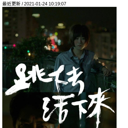
最近更新 / 2021-01-24 10:19:07