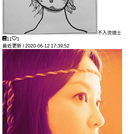
不入流道士
11
1
最近更新 / 2020-06-12 17:39:52