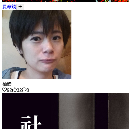
買命錢
柚臻
92
32
8