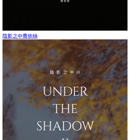
陰影之中
喬依絲