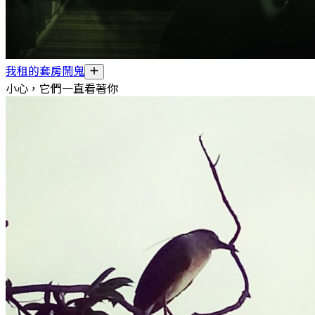
我租的套房鬧鬼
小心，它們一直看著你