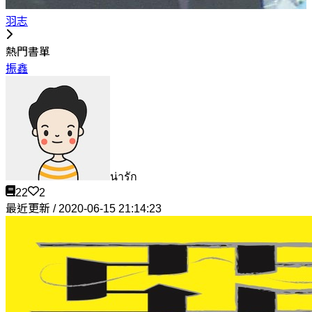
羽志
熱門書單
振鑫
น่ารัก
22
2
最近更新 / 2020-06-15 21:14:23