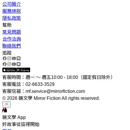
公司簡介
服務條款
隱私政策
幫助
常見問題
合作洽詢
聯絡我們
追蹤
客服時間：週一 ～ 週五10:00 - 18:00（國定假日除外）
客服電話：02-6633-3529
客服信箱：mf.service@mirrorfiction.com
© 2026 鏡文學 Mirror Fiction All rights reserved.
鏡文學 App
好故事從這裡開始