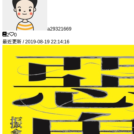
a29321669
2
0
最近更新 / 2019-08-19 22:14:16