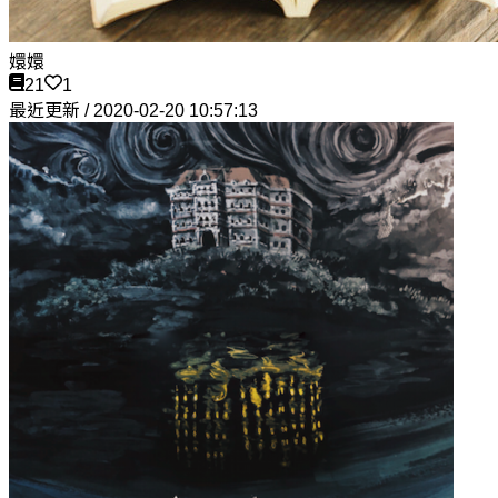
嬛嬛
21
1
最近更新 / 2020-02-20 10:57:13