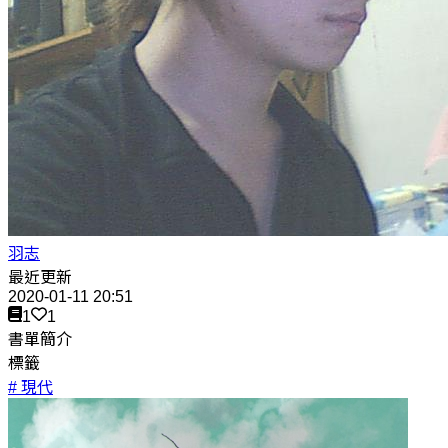
羽志
最近更新
2020-01-11 20:51
1
1
書單簡介
標籤
# 現代