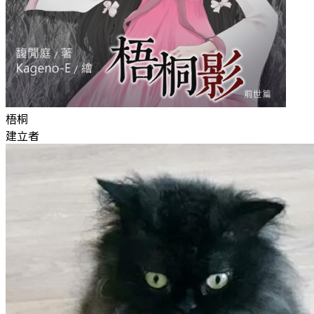
梧桐
建立者