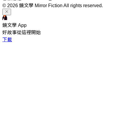
© 2026 鏡文學 Mirror Fiction All rights reserved.
鏡文學 App
好故事從這裡開始
下載