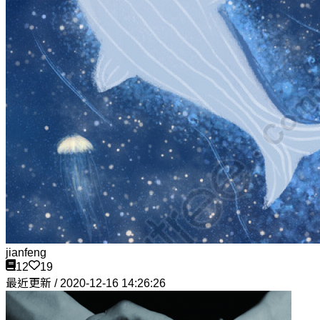
jianfeng
12
19
最近更新 / 2020-12-16 14:26:26