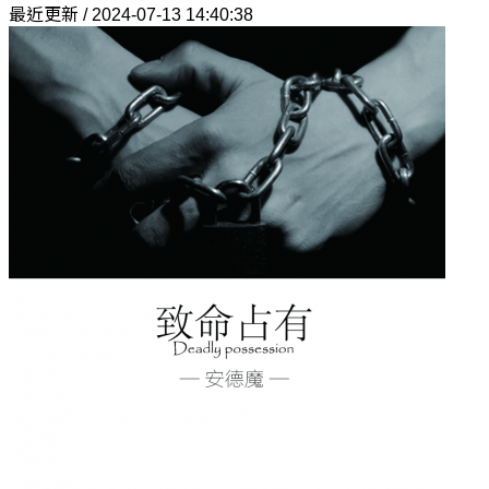
最近更新 / 2024-07-13 14:40:38