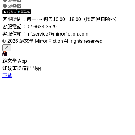
客服時間：週一 ～ 週五10:00 - 18:00（國定假日除外）
客服電話：02-6633-3529
客服信箱：mf.service@mirrorfiction.com
© 2026 鏡文學 Mirror Fiction All rights reserved.
鏡文學 App
好故事從這裡開始
下載