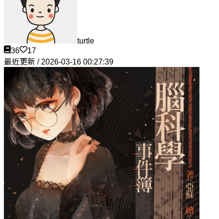
turtle
36
17
最近更新 / 2026-03-16 00:27:39