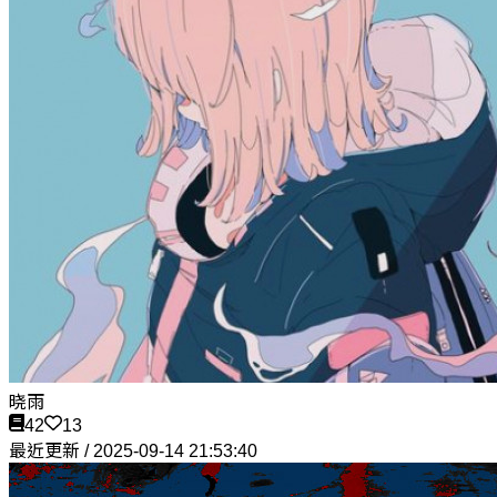
晓雨
42
13
最近更新 / 2025-09-14 21:53:40