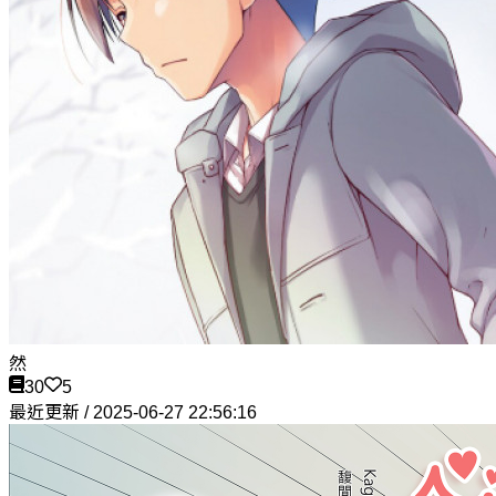
然
30
5
最近更新 / 2025-06-27 22:56:16