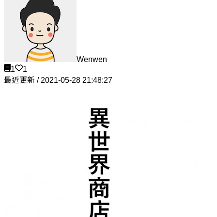
Wenwen
1
1
最近更新 / 2021-05-28 21:48:27