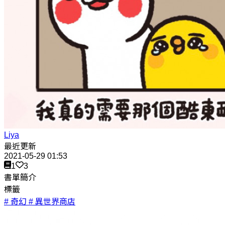
Liya
最近更新
2021-05-29 01:53
1
3
書單簡介
標籤
# 奇幻
# 異世界商店