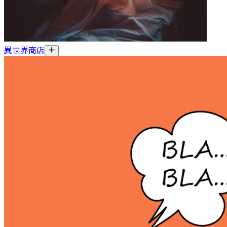
異世界商店