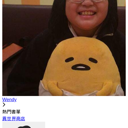
Wendy
熱門書單
異世界商店