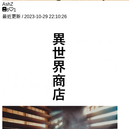
AshZ
6
1
最近更新 / 2023-10-29 22:10:26