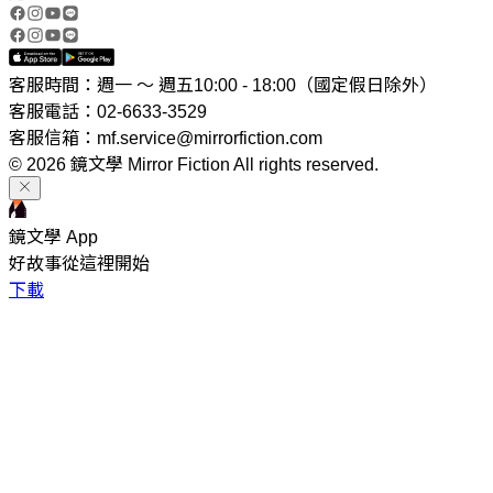
客服時間：週一 ～ 週五10:00 - 18:00（國定假日除外）
客服電話：02-6633-3529
客服信箱：mf.service@mirrorfiction.com
© 2026 鏡文學 Mirror Fiction All rights reserved.
鏡文學 App
好故事從這裡開始
下載