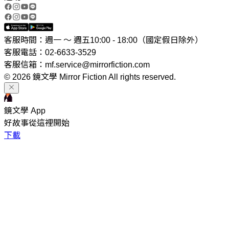
客服時間：週一 ～ 週五10:00 - 18:00（國定假日除外）
客服電話：02-6633-3529
客服信箱：mf.service@mirrorfiction.com
© 2026 鏡文學 Mirror Fiction All rights reserved.
鏡文學 App
好故事從這裡開始
下載