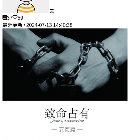
云
37
59
最近更新 / 2024-07-13 14:40:38