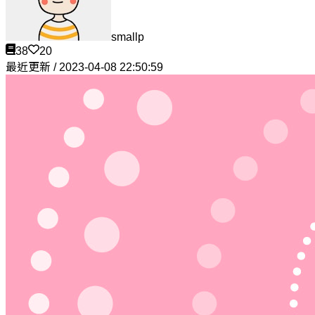
smallp
38
20
最近更新 / 2023-04-08 22:50:59