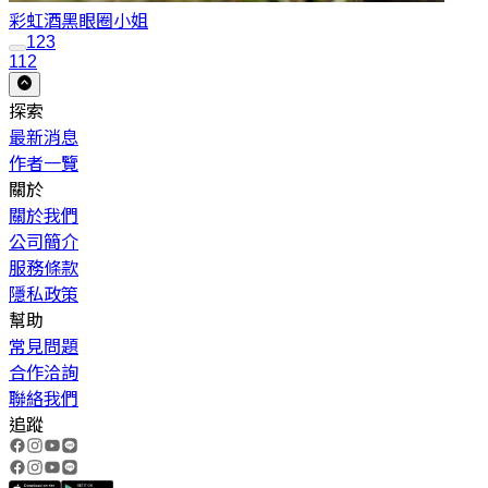
彩虹酒
黑眼圈小姐
1
2
3
112
探索
最新消息
作者一覽
關於
關於我們
公司簡介
服務條款
隱私政策
幫助
常見問題
合作洽詢
聯絡我們
追蹤