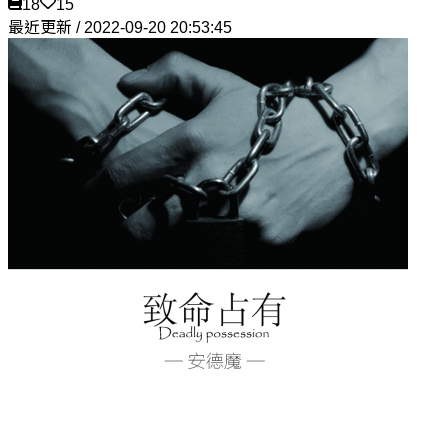
18
15
最近更新 / 2022-09-20 20:53:45