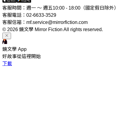
客服時間：週一 ～ 週五10:00 - 18:00（國定假日除外）
客服電話：02-6633-3529
客服信箱：mf.service@mirrorfiction.com
© 2026 鏡文學 Mirror Fiction All rights reserved.
鏡文學 App
好故事從這裡開始
下載