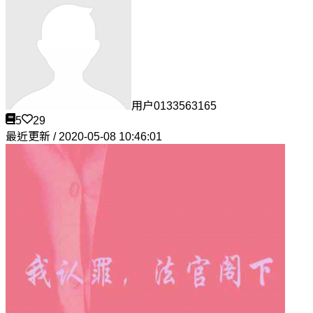
用户0133563165
5
29
最近更新 / 2020-05-08 10:46:01