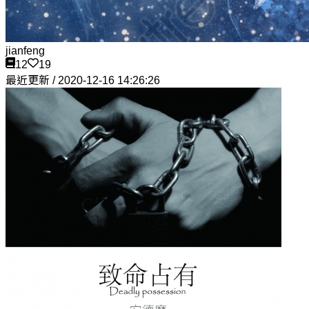
jianfeng
12
19
最近更新 / 2020-12-16 14:26:26