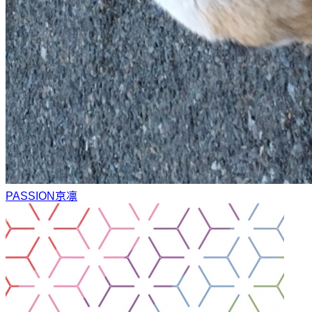
PASSION
京凛