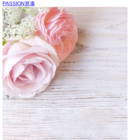
PASSION
京凛