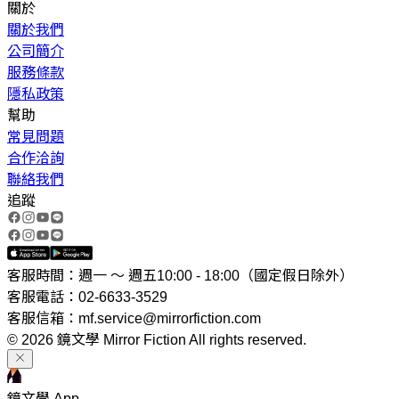
關於
關於我們
公司簡介
服務條款
隱私政策
幫助
常見問題
合作洽詢
聯絡我們
追蹤
客服時間：週一 ～ 週五10:00 - 18:00（國定假日除外）
客服電話：02-6633-3529
客服信箱：mf.service@mirrorfiction.com
© 2026 鏡文學 Mirror Fiction All rights reserved.
鏡文學 App