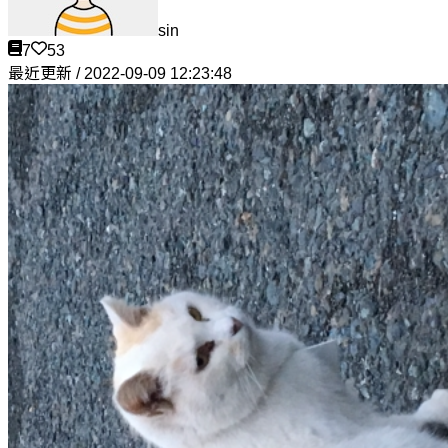
sin
7
53
最近更新 / 2022-09-09 12:23:48