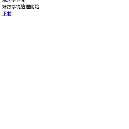
好故事從這裡開始
下載