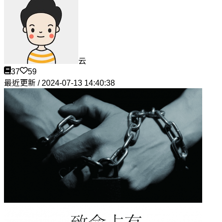
云
37
59
最近更新 / 2024-07-13 14:40:38