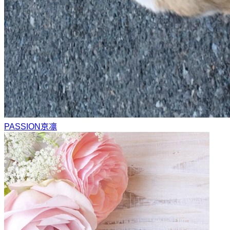
PASSION
京凛