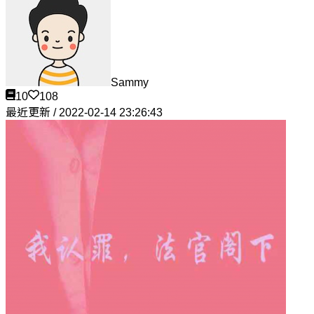
Sammy
10
108
最近更新 / 2022-02-14 23:26:43