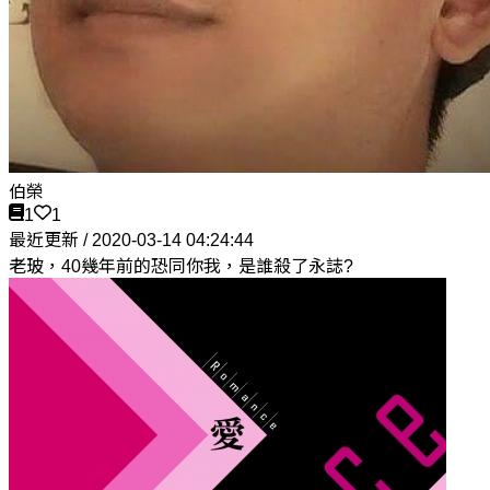
伯榮
1
1
最近更新 / 2020-03-14 04:24:44
老玻，40幾年前的恐同你我，是誰殺了永誌?