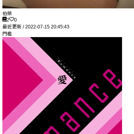
伯榮
2
0
最近更新 / 2022-07-15 20:45:43
門檻