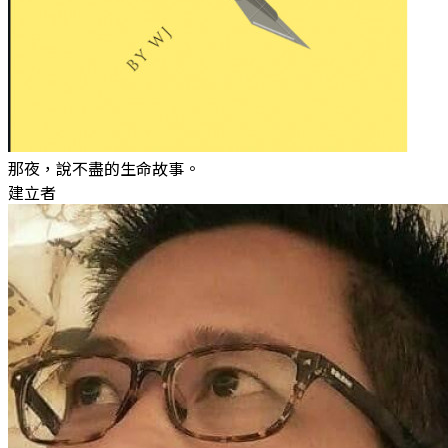
那夜，說不盡的生命故事。
建立者