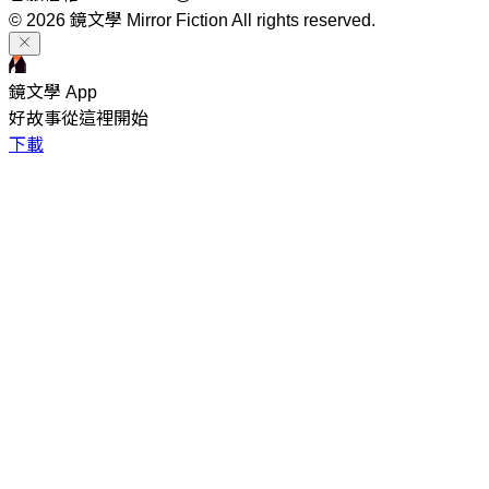
© 2026 鏡文學 Mirror Fiction All rights reserved.
鏡文學 App
好故事從這裡開始
下載