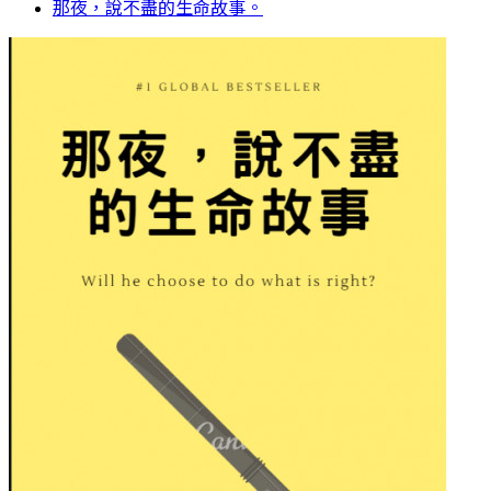
那夜，說不盡的生命故事。