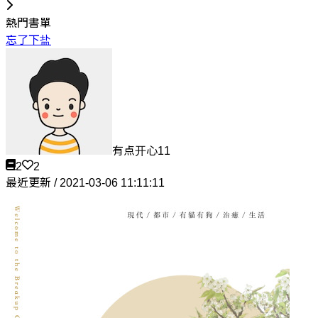
熱門書單
忘了下盐
有点开心11
2
2
最近更新 / 2021-03-06 11:11:11