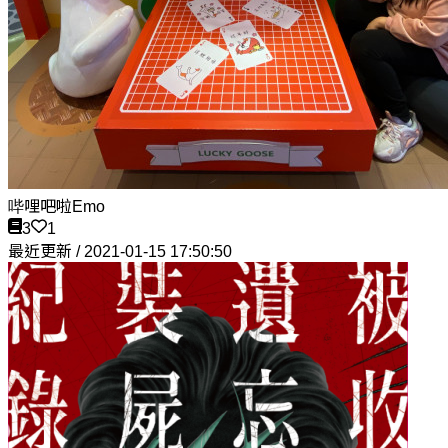
哔哩吧啦Emo
3
1
最近更新 / 2021-01-15 17:50:50