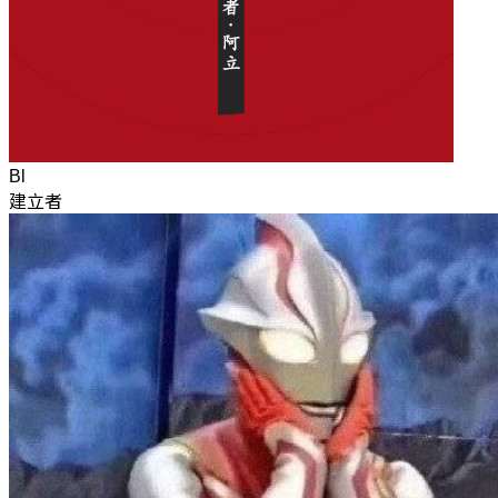
Bl
建立者