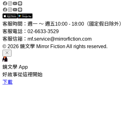
客服時間：週一 ～ 週五10:00 - 18:00（國定假日除外）
客服電話：02-6633-3529
客服信箱：mf.service@mirrorfiction.com
© 2026 鏡文學 Mirror Fiction All rights reserved.
鏡文學 App
好故事從這裡開始
下載