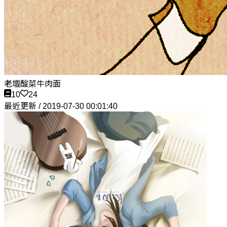
老壇酸菜牛肉面
10
24
最近更新 / 2019-07-30 00:01:40