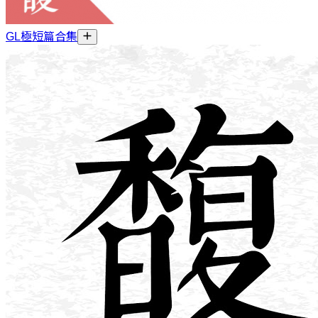
GL極短篇合集