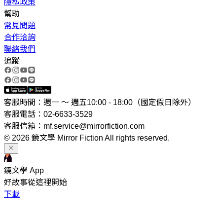
隱私政策
幫助
常見問題
合作洽詢
聯絡我們
追蹤
客服時間：週一 ～ 週五10:00 - 18:00（國定假日除外）
客服電話：02-6633-3529
客服信箱：mf.service@mirrorfiction.com
© 2026 鏡文學 Mirror Fiction All rights reserved.
鏡文學 App
好故事從這裡開始
下載