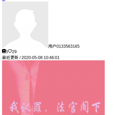
用户0133563165
5
29
最近更新 / 2020-05-08 10:46:01