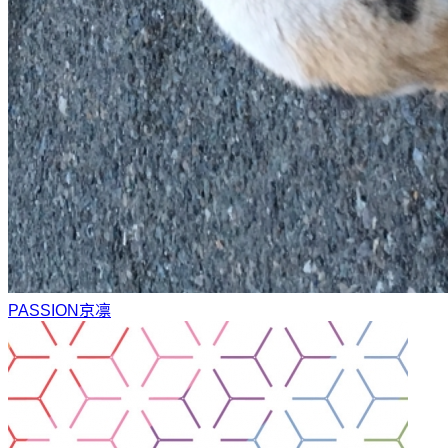
PASSION
京凛