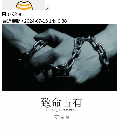
云
37
59
最近更新 / 2024-07-13 14:40:38