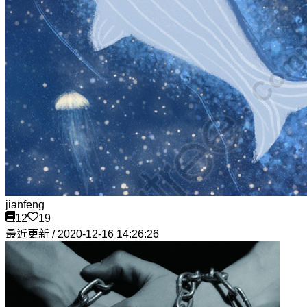
jianfeng
12
19
最近更新 / 2020-12-16 14:26:26