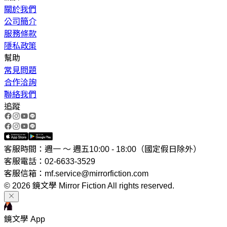
關於我們
公司簡介
服務條款
隱私政策
幫助
常見問題
合作洽詢
聯絡我們
追蹤
客服時間：週一 ～ 週五10:00 - 18:00（國定假日除外）
客服電話：02-6633-3529
客服信箱：mf.service@mirrorfiction.com
© 2026 鏡文學 Mirror Fiction All rights reserved.
鏡文學 App