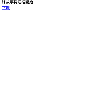
好故事從這裡開始
下載