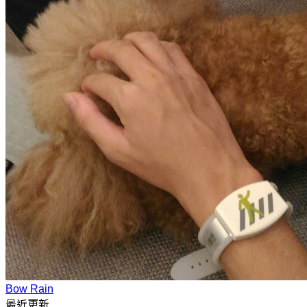
Bow Rain
最近更新