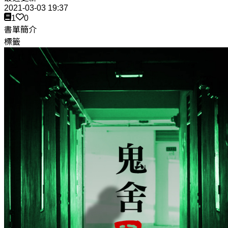
2021-03-03 19:37
1
0
書單簡介
標籤