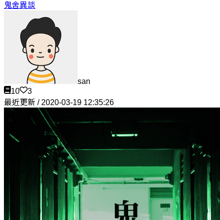
鬼舍異談
san
10
3
最近更新 / 2020-03-19 12:35:26