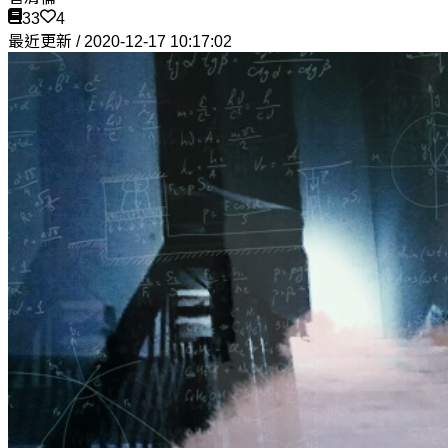
33
4
最近更新 / 2020-12-17 10:17:02