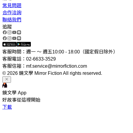
常見問題
合作洽詢
聯絡我們
追蹤
客服時間：週一 ～ 週五10:00 - 18:00（國定假日除外）
客服電話：02-6633-3529
客服信箱：mf.service@mirrorfiction.com
© 2026 鏡文學 Mirror Fiction All rights reserved.
鏡文學 App
好故事從這裡開始
下載