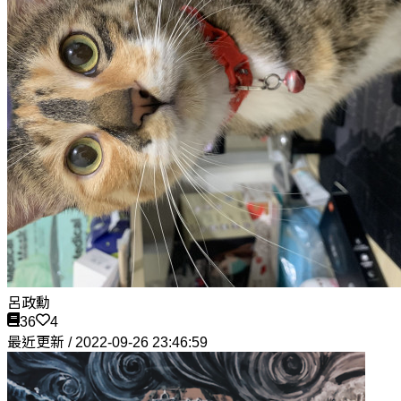
呂政勳
36
4
最近更新 / 2022-09-26 23:46:59