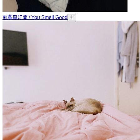
前輩真好聞 / You Smell Good