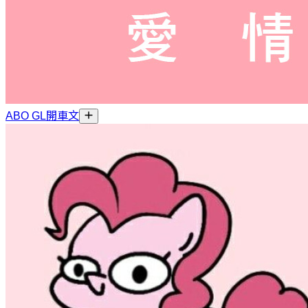
ABO GL開車文