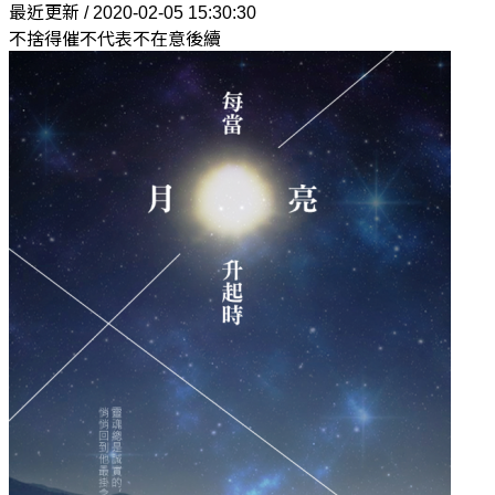
最近更新 / 2020-02-05 15:30:30
不捨得催不代表不在意後續