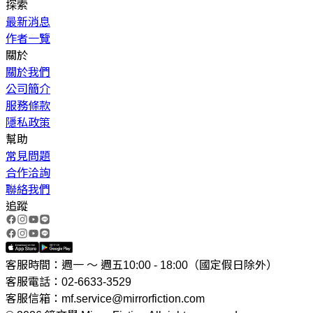
探索
最新消息
作者一覽
關於
關於我們
公司簡介
服務條款
隱私政策
幫助
常見問題
合作洽詢
聯絡我們
追蹤
客服時間：週一 ～ 週五10:00 - 18:00（國定假日除外）
客服電話：02-6633-3529
客服信箱：mf.service@mirrorfiction.com