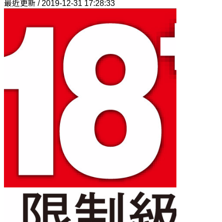
最近更新 / 2019-12-31 17:28:33