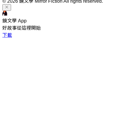
© 2026 鏡文學 Mirror Fiction All rights reserved.
鏡文學 App
好故事從這裡開始
下載