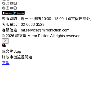
客服時間：週一 ～ 週五10:00 - 18:00（國定假日除外）
客服電話：02-6633-3529
客服信箱：mf.service@mirrorfiction.com
© 2026 鏡文學 Mirror Fiction All rights reserved.
鏡文學 App
好故事從這裡開始
下載