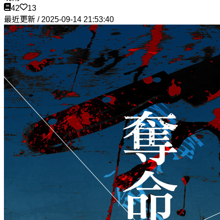
42
13
最近更新 / 2025-09-14 21:53:40