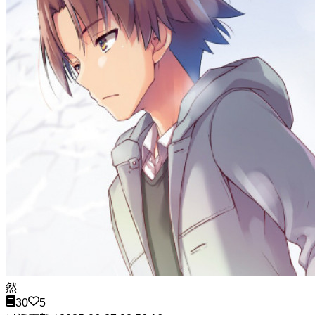
然
30
5