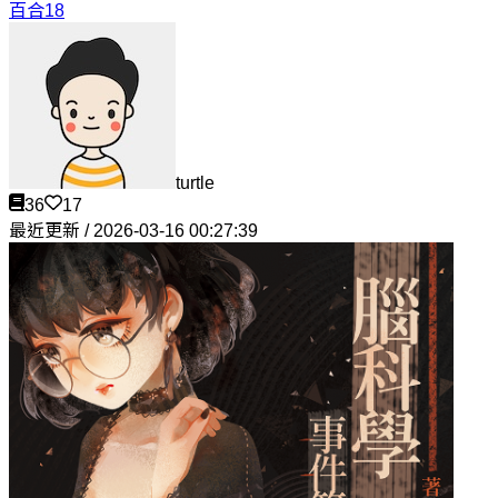
百合18
turtle
36
17
最近更新 / 2026-03-16 00:27:39