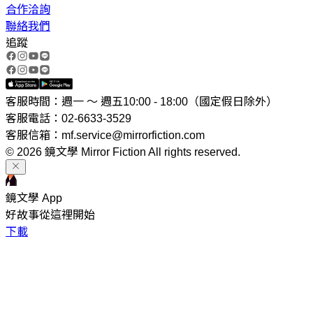
合作洽詢
聯絡我們
追蹤
客服時間：週一 ～ 週五10:00 - 18:00（國定假日除外）
客服電話：02-6633-3529
客服信箱：mf.service@mirrorfiction.com
© 2026 鏡文學 Mirror Fiction All rights reserved.
鏡文學 App
好故事從這裡開始
下載