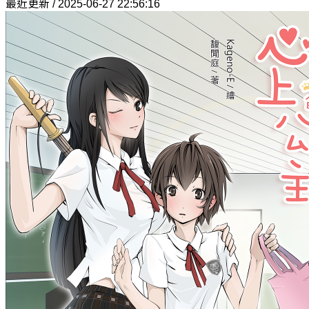
最近更新 / 2025-06-27 22:56:16