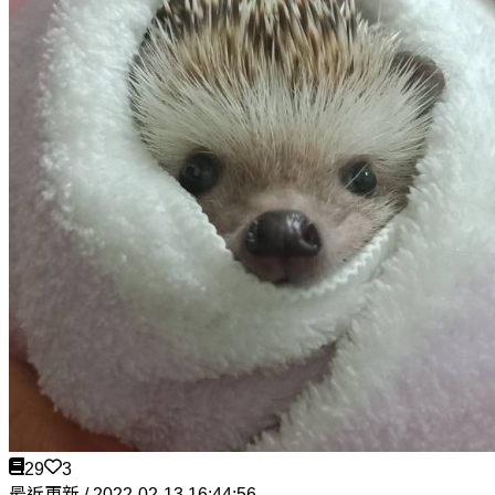
29
3
最近更新 / 2022-02-13 16:44:56